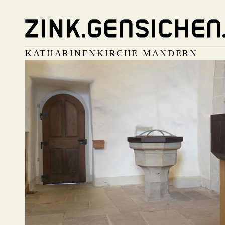
KATHARINENKIRCHE MANDERN