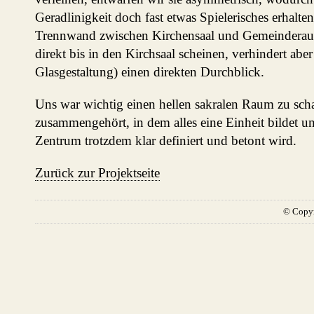
Geradlinigkeit doch fast etwas Spielerisches erhalten
Trennwand zwischen Kirchensaal und Gemeinderaum 
direkt bis in den Kirchsaal scheinen, verhindert abe
Glasgestaltung) einen direkten Durchblick.
Uns war wichtig einen hellen sakralen Raum zu scha
zusammengehört, in dem alles eine Einheit bildet un
Zentrum trotzdem klar definiert und betont wird.
Zurück zur Projektseite
© Copyr