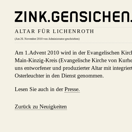
ALTAR FÜR LICHENROTH
(Am 26. November 2010 von Administrator geschrieben)
Am 1.Advent 2010 wird in der Evangelischen Kirch
Main-Kinzig-Kreis (Evangelische Kirche von Kurhe
uns entworfener und produzierter Altar mit integrier
Osterleuchter in den Dienst genommen.
Lesen Sie auch in der
Presse.
Zurück zu Neuigkeiten